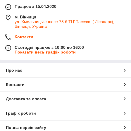
Працює з 15.04.2020
м. Вінниця
ул. Хмельницьке шосе 75 б ТЦ"Пассаж" ( Лісопарк),
Вінниця, Україна
Контакти
Сьогодні працює з 10:00 до 16:00
Показати весь графік роботи
Про нас
Контакти
Доставка та оплата
Графік роботи
Повна версія сайту