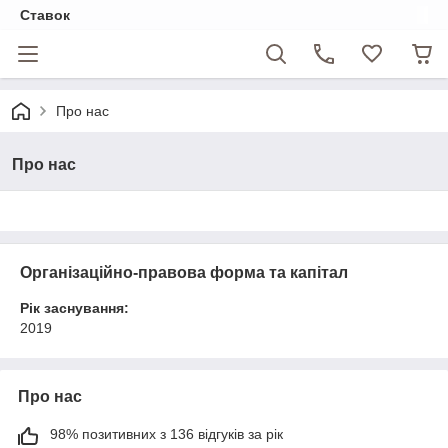
Ставок
Про нас
Про нас
Організаційно-правова форма та капітал
Рік заснування:
2019
Про нас
98% позитивних з 136 відгуків за рік