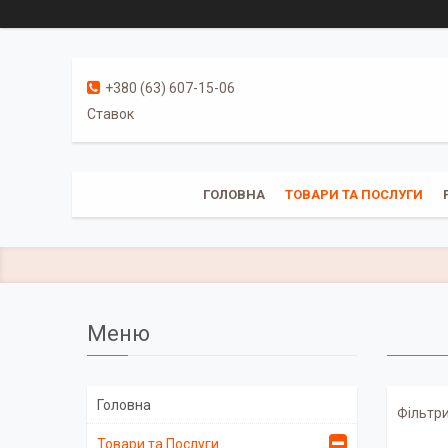
+380 (63) 607-15-06
Ставок
ГОЛОВНА
ТОВАРИ ТА ПОСЛУГИ
Головна
Фільтри
Товари та Послуги