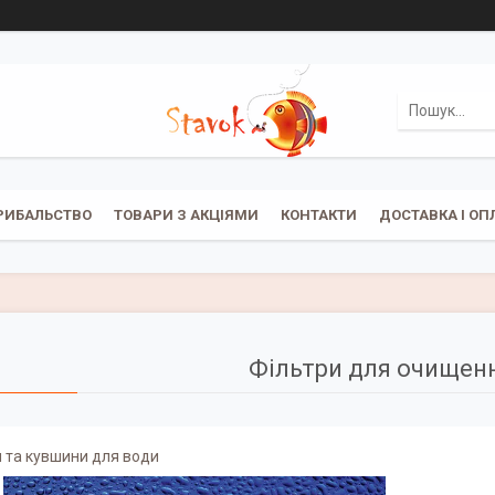
РИБАЛЬСТВО
ТОВАРИ З АКЦІЯМИ
КОНТАКТИ
ДОСТАВКА І ОП
Фільтри для очищен
 та кувшини для води