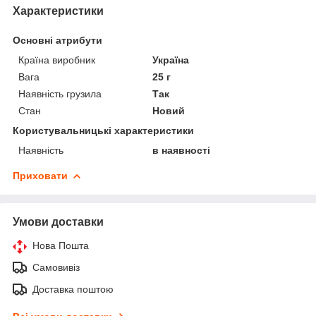
Характеристики
Основні атрибути
Країна виробник
Україна
Вага
25 г
Наявність грузила
Так
Стан
Новий
Користувальницькі характеристики
Наявність
в наявності
Приховати
Умови доставки
Нова Пошта
Самовивіз
Доставка поштою