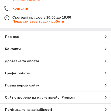
Контакти
Сьогодні працює з 10:00 до 18:00
Показати весь графік роботи
Про нас
Контакти
Доставка та оплата
Графік роботи
Повна версія сайту
Сайт створено на маркетплейсі
Prom.ua
Політика конфіденційності