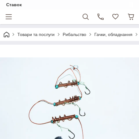
Ставок
Товари та послуги
Рибальство
Гачки, обладнання