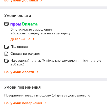
Всі умови доставки
Умови оплати
Ви отримаєте замовлення
або гроші повернуться на вашу картку
Детальніше
Післяплата
Оплата на рахунок
Накладений платіж (Мінімальне замовлення післяплатою
250 грн.)
Всі умови оплати
Умови повернення
Повернення товару впродовж 14 днів за домовленістю
Всі умови повернення