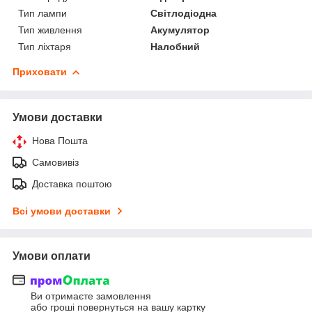
Тип лампи
Світлодіодна
Тип живлення
Акумулятор
Тип ліхтаря
Налобний
Приховати
Умови доставки
Нова Пошта
Самовивіз
Доставка поштою
Всі умови доставки
Умови оплати
Ви отримаєте замовлення
або гроші повернуться на вашу картку