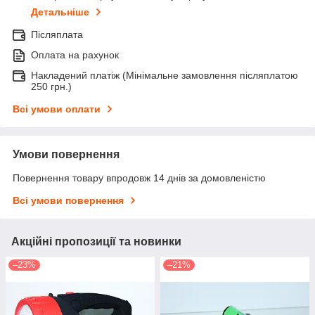
Детальніше
Післяплата
Оплата на рахунок
Накладений платіж (Мінімальне замовлення післяплатою
250 грн.)
Всі умови оплати
Умови повернення
Повернення товару впродовж 14 днів за домовленістю
Всі умови повернення
Акційні пропозиції та новинки
–23%
–21%