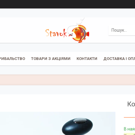
РИБАЛЬСТВО
ТОВАРИ З АКЦІЯМИ
КОНТАКТИ
ДОСТАВКА І ОП
Ко
В ная