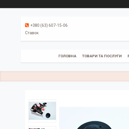
+380 (63) 607-15-06
Ставок
ГОЛОВНА
ТОВАРИ ТА ПОСЛУГИ