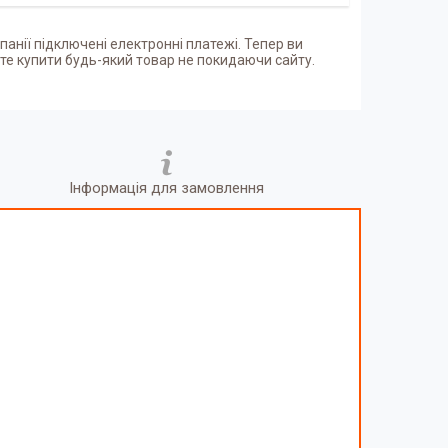
панії підключені електронні платежі. Тепер ви
е купити будь-який товар не покидаючи сайту.
Інформація для замовлення