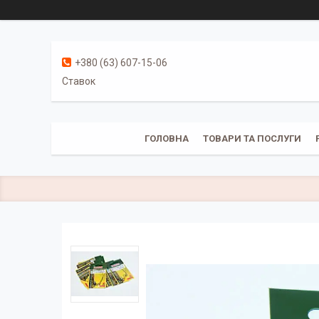
+380 (63) 607-15-06
Ставок
ГОЛОВНА
ТОВАРИ ТА ПОСЛУГИ