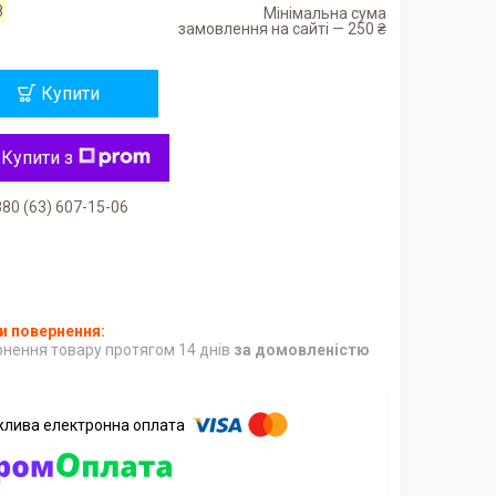
8
Мінімальна сума
замовлення на сайті — 250 ₴
Купити
Купити з
80 (63) 607-15-06
нення товару протягом 14 днів
за домовленістю