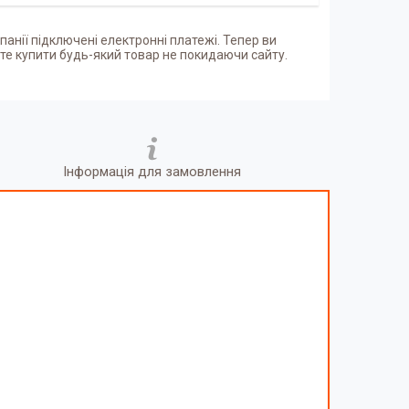
панії підключені електронні платежі. Тепер ви
е купити будь-який товар не покидаючи сайту.
Інформація для замовлення