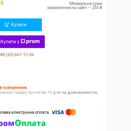
15
Мінімальна сума
замовлення на сайті — 250 ₴
Купити
Купити з
80 (63) 607-15-06
нення товару протягом 14 днів
за домовленістю