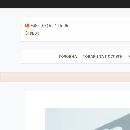
+380 (63) 607-15-06
Ставок
ГОЛОВНА
ТОВАРИ ТА ПОСЛУГИ