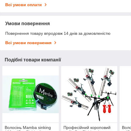
Всі умови оплати
Умови повернення
Повернення товару впродовж 14 днів за домовленістю
Всі умови повернення
Подібні товари компанії
Волосінь Mamba sinking
Професійний короповий
Воло