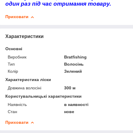
один раз під час отримання товару.
Приховати
Характеристики
Основні
Виробник
Bratfishing
Тип
Волосінь
Колір
Зелений
Характеристика ліски
Довжина волосіні
300 м
Користувальницькі характеристики
Наявність
в наявності
Стан
нове
Приховати