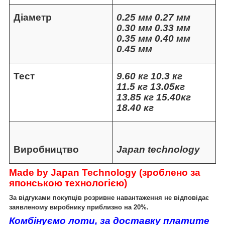
Діаметр
0.25 мм 0.27 мм
0.30 мм 0.33 мм
0.35 мм 0.40 мм
0.45 мм
Тест
9.60 кг 10.3 кг
11.5 кг 13.05кг
13.85 кг 15.40кг
18.40 кг
Виробництво
Japan technology
Made by Japan Technology (зроблено за
японською технологією)
За відгуками покупців розривне навантаження не відповідає
заявленому виробнику приблизно на 20%.
Комбінуємо лоти, за доставку платите