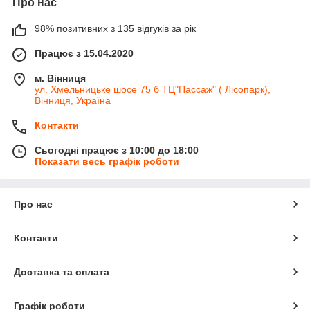
Про нас
98% позитивних з 135 відгуків за рік
Працює з 15.04.2020
м. Вінниця
ул. Хмельницьке шосе 75 б ТЦ"Пассаж" ( Лісопарк),
Вінниця, Україна
Контакти
Сьогодні працює з 10:00 до 18:00
Показати весь графік роботи
Про нас
Контакти
Доставка та оплата
Графік роботи