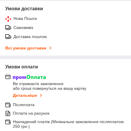
Умови доставки
Нова Пошта
Самовивіз
Доставка поштою
Всі умови доставки
Умови оплати
Ви отримаєте замовлення
або гроші повернуться на вашу картку
Детальніше
Післяплата
Оплата на рахунок
Накладений платіж (Мінімальне замовлення післяплатою
250 грн.)