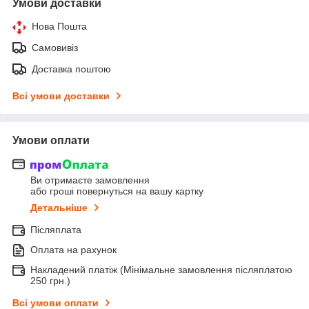
Умови доставки
Нова Пошта
Самовивіз
Доставка поштою
Всі умови доставки
Умови оплати
Ви отримаєте замовлення
або гроші повернуться на вашу картку
Детальніше
Післяплата
Оплата на рахунок
Накладений платіж (Мінімальне замовлення післяплатою
250 грн.)
Всі умови оплати