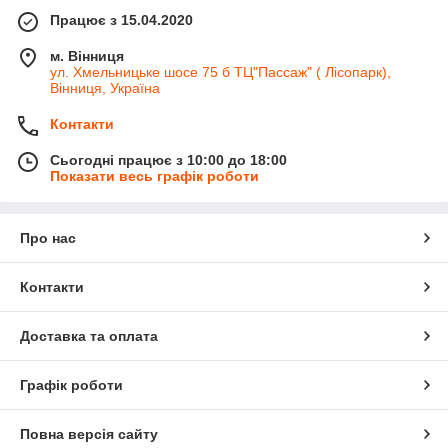
Працює з 15.04.2020
м. Вінниця
ул. Хмельницьке шосе 75 б ТЦ"Пассаж" ( Лісопарк),
Вінниця, Україна
Контакти
Сьогодні працює з 10:00 до 18:00
Показати весь графік роботи
Про нас
Контакти
Доставка та оплата
Графік роботи
Повна версія сайту