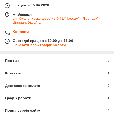
Працює з 15.04.2020
м. Вінниця
ул. Хмельницьке шосе 75 б ТЦ"Пассаж" ( Лісопарк),
Вінниця, Україна
Контакти
Сьогодні працює з 10:00 до 16:00
Показати весь графік роботи
Про нас
Контакти
Доставка та оплата
Графік роботи
Повна версія сайту