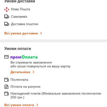
Умови доставки
Нова Пошта
Самовивіз
Доставка поштою
Всі умови доставки
Умови оплати
Ви отримаєте замовлення
або гроші повернуться на вашу картку
Детальніше
Післяплата
Оплата на рахунок
Накладений платіж (Мінімальне замовлення післяплатою
250 грн.)
Всі умови оплати