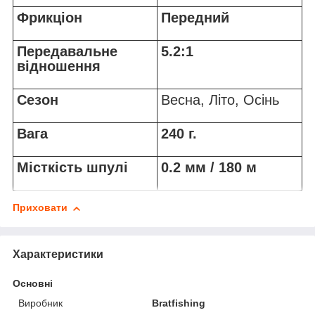
Фрикціон
Передний
Передавальне
5.2:1
відношення
Сезон
Весна, Літо, Осінь
Вага
240 г.
Місткість шпулі
0.2 мм / 180 м
Приховати
Характеристики
Основні
Виробник
Bratfishing