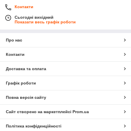
Контакти
Сьогодні вихідний
Показати весь графік роботи
Про нас
Контакти
Доставка та оплата
Графік роботи
Повна версія сайту
Сайт створено на маркетплейсі
Prom.ua
Політика конфіденційності