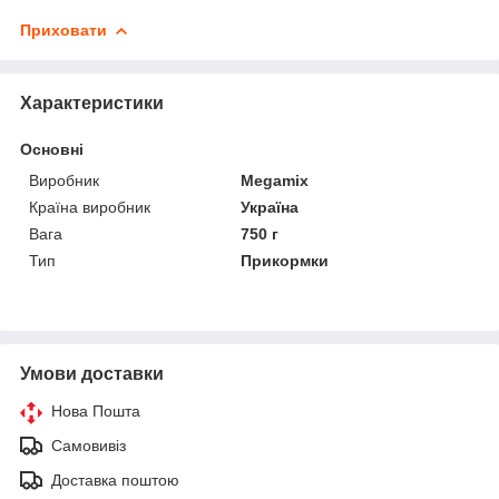
Приховати
Характеристики
Основні
Виробник
Megamix
Країна виробник
Україна
Вага
750 г
Тип
Прикормки
Умови доставки
Нова Пошта
Самовивіз
Доставка поштою