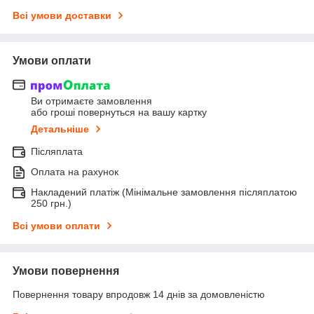
Всі умови доставки
Умови оплати
Ви отримаєте замовлення
або гроші повернуться на вашу картку
Детальніше
Післяплата
Оплата на рахунок
Накладений платіж (Мінімальне замовлення післяплатою
250 грн.)
Всі умови оплати
Умови повернення
Повернення товару впродовж 14 днів за домовленістю