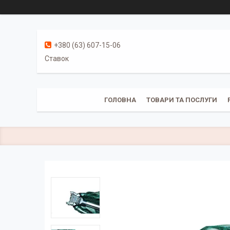
+380 (63) 607-15-06
Ставок
ГОЛОВНА
ТОВАРИ ТА ПОСЛУГИ