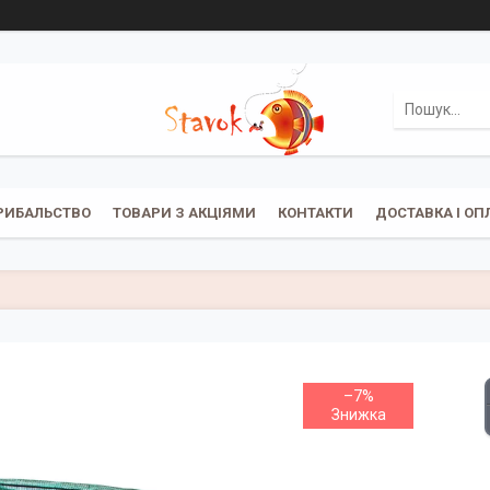
РИБАЛЬСТВО
ТОВАРИ З АКЦІЯМИ
КОНТАКТИ
ДОСТАВКА І ОП
–7%