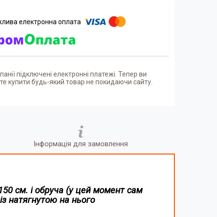
панії підключені електронні платежі. Тепер ви
е купити будь-який товар не покидаючи сайту.
Інформація для замовлення
50 см. і обруча (у цей момент сам
із натягнутою на нього