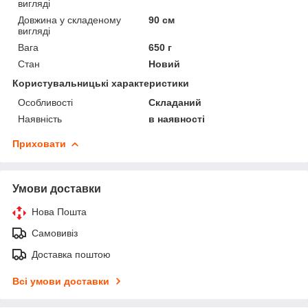
вигляді
Довжина у складеному
90 см
вигляді
Вага
650 г
Стан
Новий
Користувальницькі характеристики
Особливості
Складаний
Наявність
в наявності
Приховати
Умови доставки
Нова Пошта
Самовивіз
Доставка поштою
Всі умови доставки