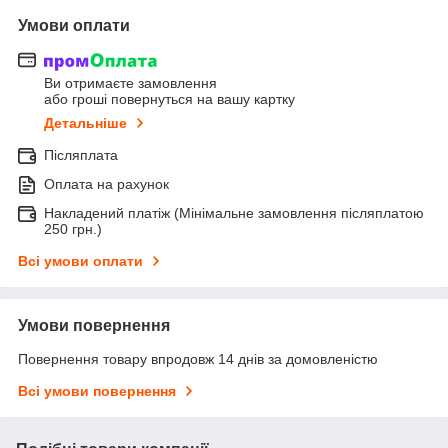
Умови оплати
Ви отримаєте замовлення
або гроші повернуться на вашу картку
Детальніше
Післяплата
Оплата на рахунок
Накладений платіж (Мінімальне замовлення післяплатою
250 грн.)
Всі умови оплати
Умови повернення
Повернення товару впродовж 14 днів за домовленістю
Всі умови повернення