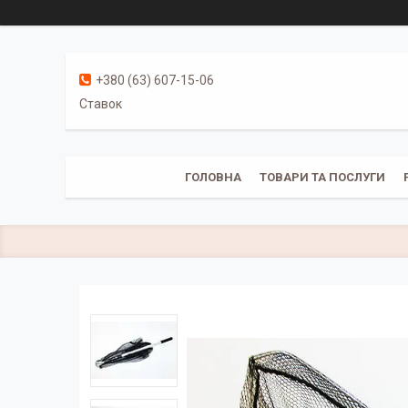
+380 (63) 607-15-06
Ставок
ГОЛОВНА
ТОВАРИ ТА ПОСЛУГИ