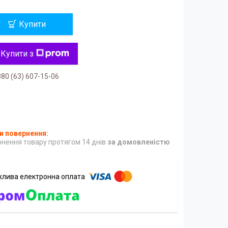
Купити
Купити з
80 (63) 607-15-06
нення товару протягом 14 днів
за домовленістю