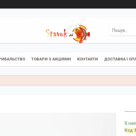
РИБАЛЬСТВО
ТОВАРИ З АКЦІЯМИ
КОНТАКТИ
ДОСТАВКА І ОП
В ная
Код: