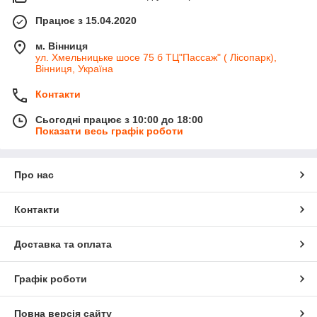
Працює з 15.04.2020
м. Вінниця
ул. Хмельницьке шосе 75 б ТЦ"Пассаж" ( Лісопарк),
Вінниця, Україна
Контакти
Сьогодні працює з 10:00 до 18:00
Показати весь графік роботи
Про нас
Контакти
Доставка та оплата
Графік роботи
Повна версія сайту