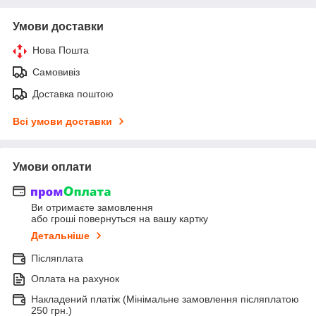
Умови доставки
Нова Пошта
Самовивіз
Доставка поштою
Всі умови доставки
Умови оплати
Ви отримаєте замовлення
або гроші повернуться на вашу картку
Детальніше
Післяплата
Оплата на рахунок
Накладений платіж (Мінімальне замовлення післяплатою
250 грн.)