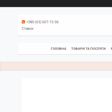
+380 (63) 607-15-06
Ставок
ГОЛОВНА
ТОВАРИ ТА ПОСЛУГИ