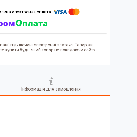
панії підключені електронні платежі. Тепер ви
е купити будь-який товар не покидаючи сайту.
Інформація для замовлення