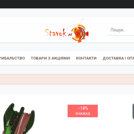
РИБАЛЬСТВО
ТОВАРИ З АКЦІЯМИ
КОНТАКТИ
ДОСТАВКА І ОП
–18%