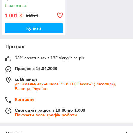
В наявності
1 001
₴
1 101 ₴
Купити
Про нас
98% позитивних з 135 відгуків за рік
Працює з 15.04.2020
м. Вінниця
ул. Хмельницьке шосе 75 б ТЦ"Пассаж" ( Лісопарк),
Вінниця, Україна
Контакти
Сьогодні працює з 10:00 до 16:00
Показати весь графік роботи