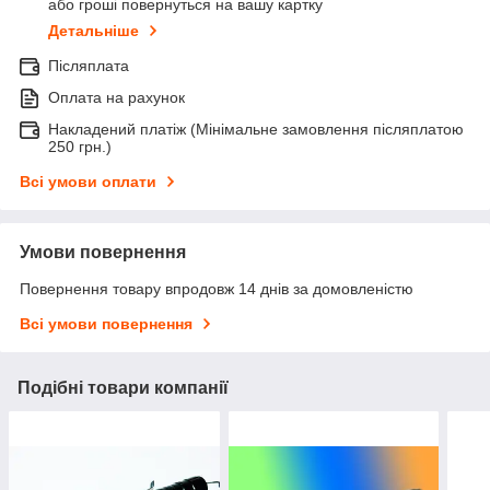
або гроші повернуться на вашу картку
Детальніше
Післяплата
Оплата на рахунок
Накладений платіж (Мінімальне замовлення післяплатою
250 грн.)
Всі умови оплати
Умови повернення
Повернення товару впродовж 14 днів за домовленістю
Всі умови повернення
Подібні товари компанії