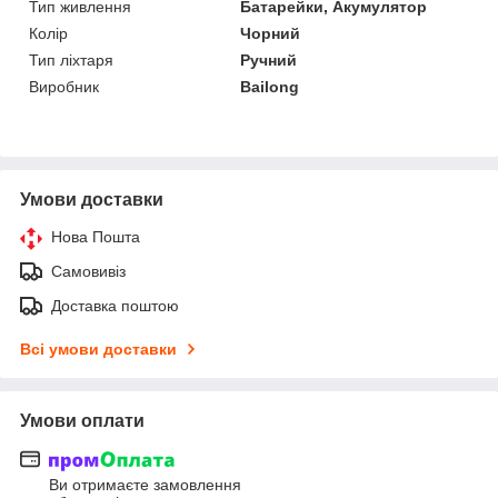
Тип живлення
Батарейки, Акумулятор
Колір
Чорний
Тип ліхтаря
Ручний
Виробник
Bailong
Умови доставки
Нова Пошта
Самовивіз
Доставка поштою
Всі умови доставки
Умови оплати
Ви отримаєте замовлення