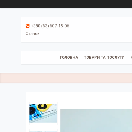
+380 (63) 607-15-06
Ставок
ГОЛОВНА
ТОВАРИ ТА ПОСЛУГИ