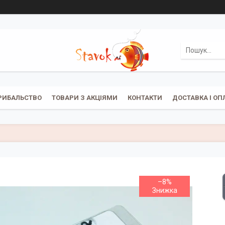
РИБАЛЬСТВО
ТОВАРИ З АКЦІЯМИ
КОНТАКТИ
ДОСТАВКА І ОП
–8%