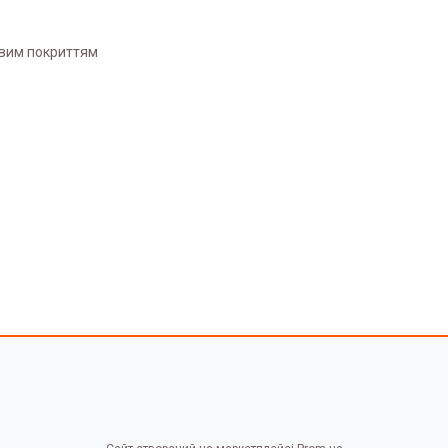
овим покриттям