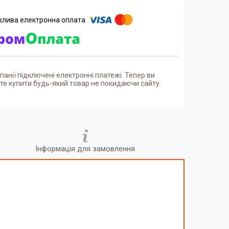
панії підключені електронні платежі. Тепер ви
е купити будь-який товар не покидаючи сайту.
Інформація для замовлення