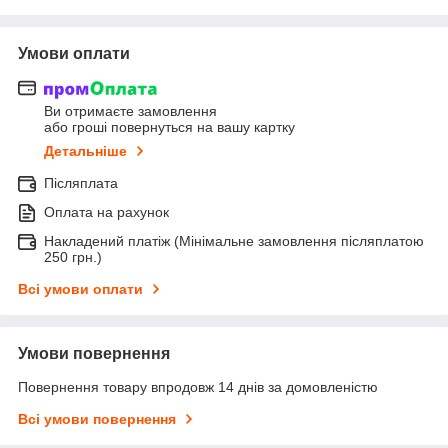
Умови оплати
Ви отримаєте замовлення
або гроші повернуться на вашу картку
Детальніше
Післяплата
Оплата на рахунок
Накладений платіж (Мінімальне замовлення післяплатою
250 грн.)
Всі умови оплати
Умови повернення
Повернення товару впродовж 14 днів за домовленістю
Всі умови повернення