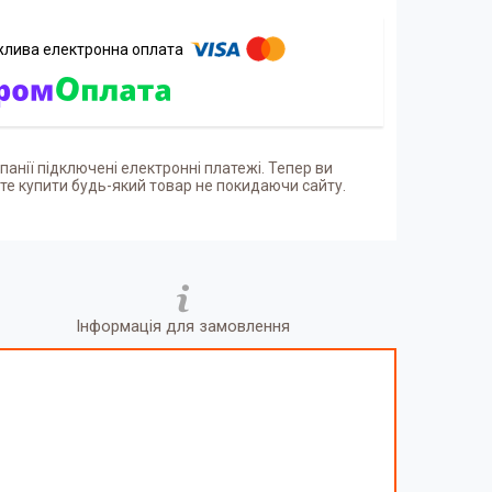
панії підключені електронні платежі. Тепер ви
е купити будь-який товар не покидаючи сайту.
Інформація для замовлення