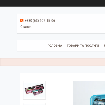
+380 (63) 607-15-06
Ставок
ГОЛОВНА
ТОВАРИ ТА ПОСЛУГИ