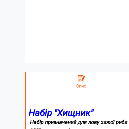
Опис
Набір "Хищник"
Набір призначений для лову хижої риби (