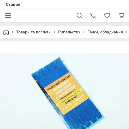
Ставок
Товари та послуги
Рибальство
Гачки, обладнання