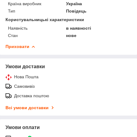
Країна виробник
Україна
Тип
Повідець
Користувальницькі характеристики
Наявність
в наявності
Стан
нове
Приховати
Умови доставки
Нова Пошта
Самовивіз
Доставка поштою
Всі умови доставки
Умови оплати