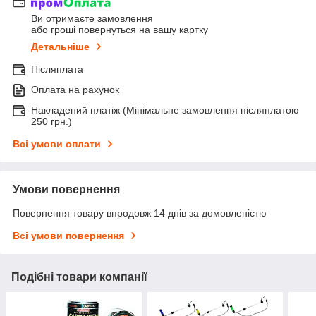
Ви отримаєте замовлення
або гроші повернуться на вашу картку
Детальніше
Післяплата
Оплата на рахунок
Накладений платіж (Мінімальне замовлення післяплатою
250 грн.)
Всі умови оплати
Умови повернення
Повернення товару впродовж 14 днів за домовленістю
Всі умови повернення
Подібні товари компанії