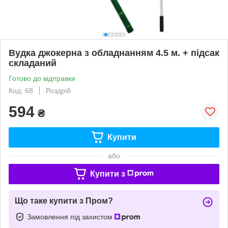
Вудка джокерна з обладнанням 4.5 м. + підсак
складаний
Готово до відправки
Код: 68
Роздріб
594
₴
Купити
або
Купити з
Що таке купити з Пром?
Замовлення під захистом