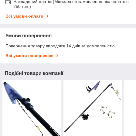
Накладений платіж (Мінімальне замовлення післяплатою
250 грн.)
Всі умови оплати
Умови повернення
Повернення товару впродовж 14 днів за домовленістю
Всі умови повернення
Подібні товари компанії