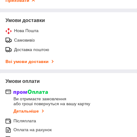
Приховати
Умови доставки
Нова Пошта
Самовивіз
Доставка поштою
Всі умови доставки
Умови оплати
Ви отримаєте замовлення
або гроші повернуться на вашу картку
Детальніше
Післяплата
Оплата на рахунок