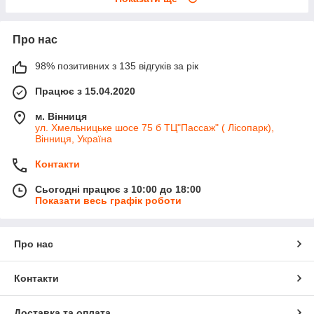
Про нас
98% позитивних з 135 відгуків за рік
Працює з 15.04.2020
м. Вінниця
ул. Хмельницьке шосе 75 б ТЦ"Пассаж" ( Лісопарк),
Вінниця, Україна
Контакти
Сьогодні працює з 10:00 до 18:00
Показати весь графік роботи
Про нас
Контакти
Доставка та оплата