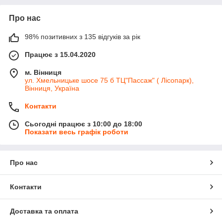
Про нас
98% позитивних з 135 відгуків за рік
Працює з 15.04.2020
м. Вінниця
ул. Хмельницьке шосе 75 б ТЦ"Пассаж" ( Лісопарк),
Вінниця, Україна
Контакти
Сьогодні працює з 10:00 до 18:00
Показати весь графік роботи
Про нас
Контакти
Доставка та оплата