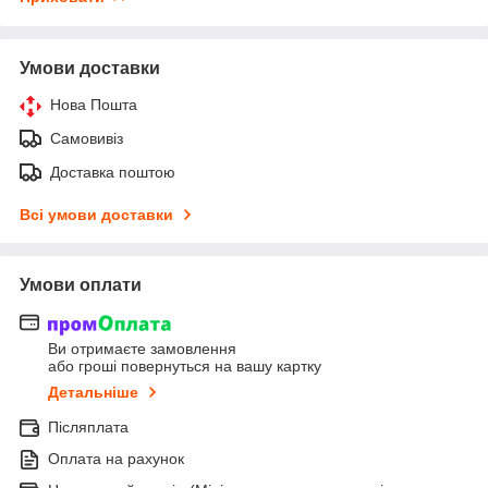
Умови доставки
Нова Пошта
Самовивіз
Доставка поштою
Всі умови доставки
Умови оплати
Ви отримаєте замовлення
або гроші повернуться на вашу картку
Детальніше
Післяплата
Оплата на рахунок