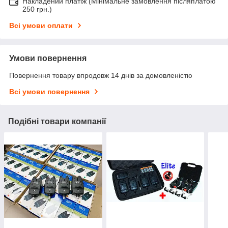
Накладений платіж (Мінімальне замовлення післяплатою
250 грн.)
Всі умови оплати
Умови повернення
Повернення товару впродовж 14 днів за домовленістю
Всі умови повернення
Подібні товари компанії