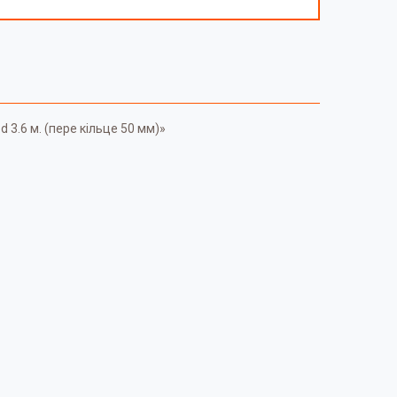
 3.6 м. (пере кільце 50 мм)»