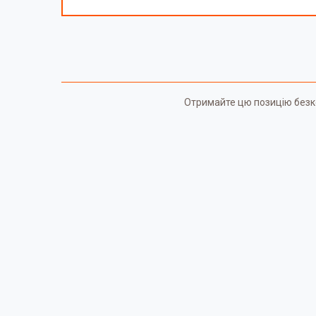
Отримайте цю позицію безкош