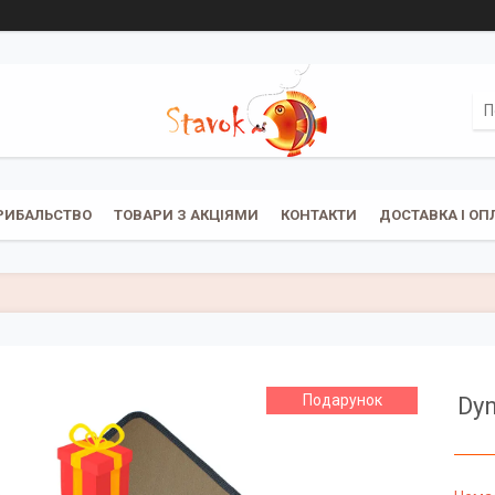
РИБАЛЬСТВО
ТОВАРИ З АКЦІЯМИ
КОНТАКТИ
ДОСТАВКА І ОП
Подарунок
Dyn