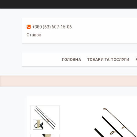
+380 (63) 607-15-06
Ставок
ГОЛОВНА
ТОВАРИ ТА ПОСЛУГИ