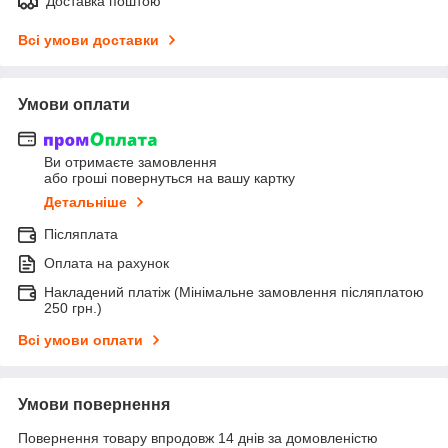
Доставка поштою
Всі умови доставки
Умови оплати
Ви отримаєте замовлення
або гроші повернуться на вашу картку
Детальніше
Післяплата
Оплата на рахунок
Накладений платіж (Мінімальне замовлення післяплатою
250 грн.)
Всі умови оплати
Умови повернення
Повернення товару впродовж 14 днів за домовленістю