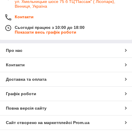
ул. Хмельницьке шосе 75 б ТЦ"Пассаж" ( Лісопарк),
Вінниця, Україна
Контакти
Сьогодні працює з 10:00 до 18:00
Показати весь графік роботи
Про нас
Контакти
Доставка та оплата
Графік роботи
Повна версія сайту
Сайт створено на маркетплейсі
Prom.ua