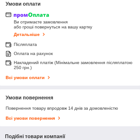
Умови оплати
Ви отримаєте замовлення
або гроші повернуться на вашу картку
Детальніше
Післяплата
Оплата на рахунок
Накладений платіж (Мінімальне замовлення післяплатою
250 грн.)
Всі умови оплати
Умови повернення
Повернення товару впродовж 14 днів за домовленістю
Всі умови повернення
Подібні товари компанії