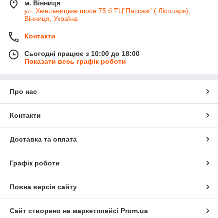
м. Вінниця
ул. Хмельницьке шосе 75 б ТЦ"Пассаж" ( Лісопарк),
Вінниця, Україна
Контакти
Сьогодні працює з 10:00 до 18:00
Показати весь графік роботи
Про нас
Контакти
Доставка та оплата
Графік роботи
Повна версія сайту
Сайт створено на маркетплейсі
Prom.ua