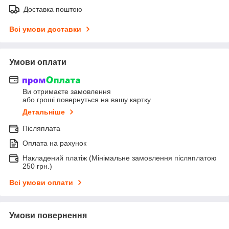
Доставка поштою
Всі умови доставки
Умови оплати
Ви отримаєте замовлення
або гроші повернуться на вашу картку
Детальніше
Післяплата
Оплата на рахунок
Накладений платіж (Мінімальне замовлення післяплатою
250 грн.)
Всі умови оплати
Умови повернення