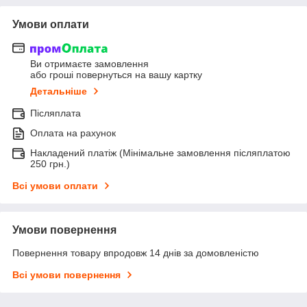
Умови оплати
Ви отримаєте замовлення
або гроші повернуться на вашу картку
Детальніше
Післяплата
Оплата на рахунок
Накладений платіж (Мінімальне замовлення післяплатою
250 грн.)
Всі умови оплати
Умови повернення
Повернення товару впродовж 14 днів за домовленістю
Всі умови повернення