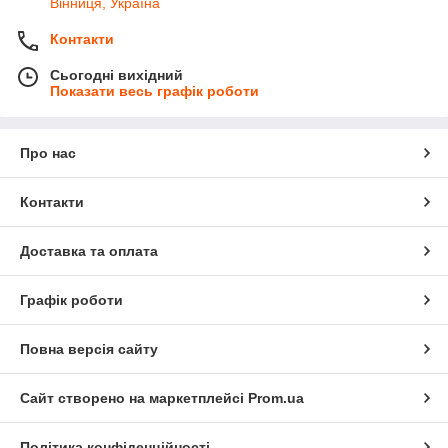
Вінниця, Україна
Контакти
Сьогодні вихідний
Показати весь графік роботи
Про нас
Контакти
Доставка та оплата
Графік роботи
Повна версія сайту
Сайт створено на маркетплейсі
Prom.ua
Політика конфіденційності