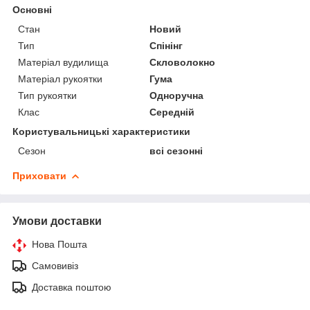
Основні
Стан
Новий
Тип
Спінінг
Матеріал вудилища
Скловолокно
Матеріал рукоятки
Гума
Тип рукоятки
Одноручна
Клас
Середній
Користувальницькі характеристики
Сезон
всі сезонні
Приховати
Умови доставки
Нова Пошта
Самовивіз
Доставка поштою