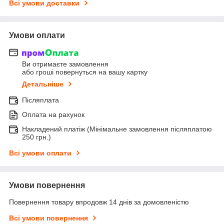
Всі умови доставки
Умови оплати
Ви отримаєте замовлення
або гроші повернуться на вашу картку
Детальніше
Післяплата
Оплата на рахунок
Накладений платіж (Мінімальне замовлення післяплатою
250 грн.)
Всі умови оплати
Умови повернення
Повернення товару впродовж 14 днів за домовленістю
Всі умови повернення