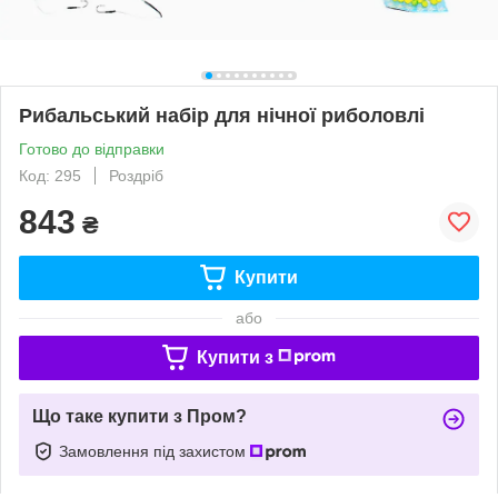
Рибальський набір для нічної риболовлі
Готово до відправки
Код: 295
Роздріб
843
₴
Купити
або
Купити з
Що таке купити з Пром?
Замовлення під захистом