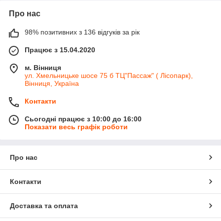
Про нас
98% позитивних з 136 відгуків за рік
Працює з 15.04.2020
м. Вінниця
ул. Хмельницьке шосе 75 б ТЦ"Пассаж" ( Лісопарк),
Вінниця, Україна
Контакти
Сьогодні працює з 10:00 до 16:00
Показати весь графік роботи
Про нас
Контакти
Доставка та оплата