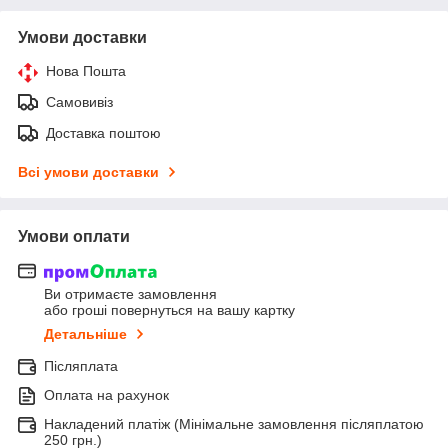
Умови доставки
Нова Пошта
Самовивіз
Доставка поштою
Всі умови доставки
Умови оплати
Ви отримаєте замовлення
або гроші повернуться на вашу картку
Детальніше
Післяплата
Оплата на рахунок
Накладений платіж (Мінімальне замовлення післяплатою
250 грн.)