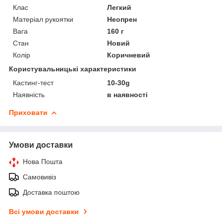
Клас
Легкий
Матеріал рукоятки
Неопрен
Вага
160 г
Стан
Новий
Колір
Коричневий
Користувальницькі характеристики
Кастинг-тест
10-30g
Наявність
в наявності
Приховати
Умови доставки
Нова Пошта
Самовивіз
Доставка поштою
Всі умови доставки