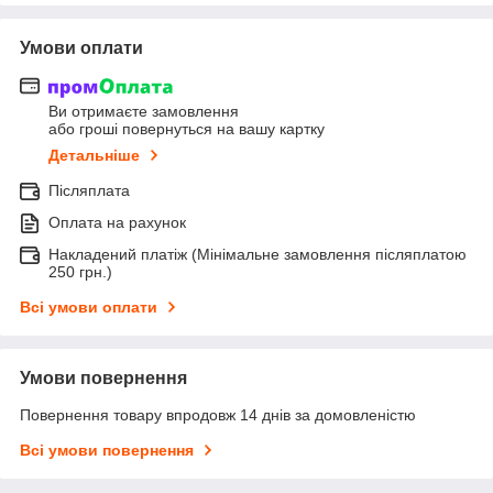
Умови оплати
Ви отримаєте замовлення
або гроші повернуться на вашу картку
Детальніше
Післяплата
Оплата на рахунок
Накладений платіж (Мінімальне замовлення післяплатою
250 грн.)
Всі умови оплати
Умови повернення
Повернення товару впродовж 14 днів за домовленістю
Всі умови повернення