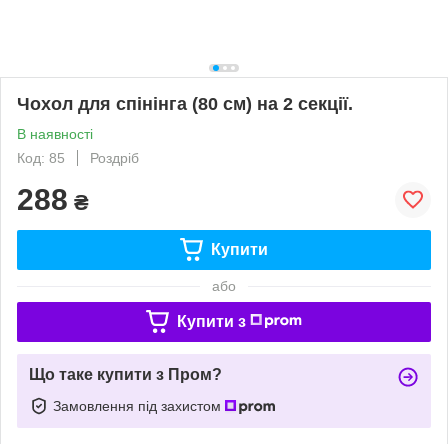
Чохол для спінінга (80 см) на 2 секції.
В наявності
Код: 85
Роздріб
288
₴
Купити
або
Купити з
Що таке купити з Пром?
Замовлення під захистом