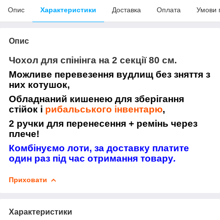
Опис
Характеристики
Доставка
Оплата
Умови 
Опис
Чохол для спінінга на 2 секції 80 см.
Можливе перевезення вудлищ без зняття з
них котушок,
Обладнаний кишенею для зберігання
стійок і
рибальського інвентарю
,
2 ручки для перенесення + ремінь через
плече!
Комбінуємо лоти, за доставку платите
один раз під час отримання товару
.
Приховати
Характеристики