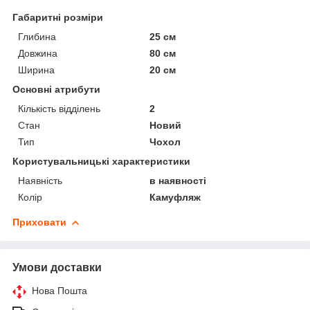
Габаритні розміри
Глибина
25 см
Довжина
80 см
Ширина
20 см
Основні атрибути
Кількість відділень
2
Стан
Новий
Тип
Чохол
Користувальницькі характеристики
Наявність
в наявності
Колір
Камуфляж
Приховати
Умови доставки
Нова Пошта