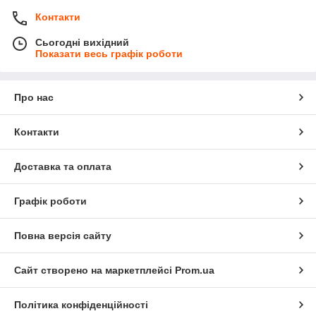
Контакти
Сьогодні вихідний
Показати весь графік роботи
Про нас
Контакти
Доставка та оплата
Графік роботи
Повна версія сайту
Сайт створено на маркетплейсі
Prom.ua
Політика конфіденційності