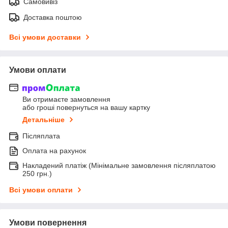
Самовивіз
Доставка поштою
Всі умови доставки
Умови оплати
Ви отримаєте замовлення
або гроші повернуться на вашу картку
Детальніше
Післяплата
Оплата на рахунок
Накладений платіж (Мінімальне замовлення післяплатою
250 грн.)
Всі умови оплати
Умови повернення