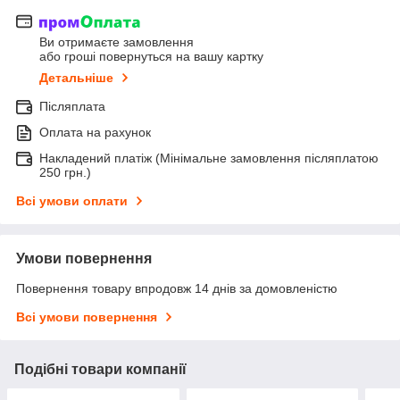
Ви отримаєте замовлення
або гроші повернуться на вашу картку
Детальніше
Післяплата
Оплата на рахунок
Накладений платіж (Мінімальне замовлення післяплатою
250 грн.)
Всі умови оплати
Умови повернення
Повернення товару впродовж 14 днів за домовленістю
Всі умови повернення
Подібні товари компанії