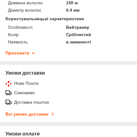
Довжина волосіні
150 м
Діаметр волосіні
0.4 мм
Користувальницькі характеристики
Особливості
Бейтранер
Колір
Сріблястий
Наявність
в наявності
Приховати
Умови доставки
Нова Пошта
Самовивіз
Доставка поштою
Всі умови доставки
Умови оплати