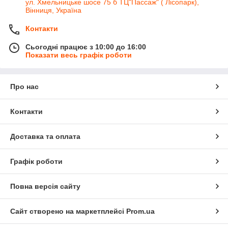
ул. Хмельницьке шосе 75 б ТЦ"Пассаж" ( Лісопарк),
Вінниця, Україна
Контакти
Сьогодні працює з 10:00 до 16:00
Показати весь графік роботи
Про нас
Контакти
Доставка та оплата
Графік роботи
Повна версія сайту
Сайт створено на маркетплейсі
Prom.ua