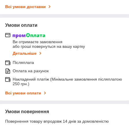
Всі умови доставки
Умови оплати
Ви отримаєте замовлення
або гроші повернуться на вашу картку
Детальніше
Післяплата
Оплата на рахунок
Накладений платіж (Мінімальне замовлення післяплатою
250 грн.)
Всі умови оплати
Умови повернення
Повернення товару впродовж 14 днів за домовленістю