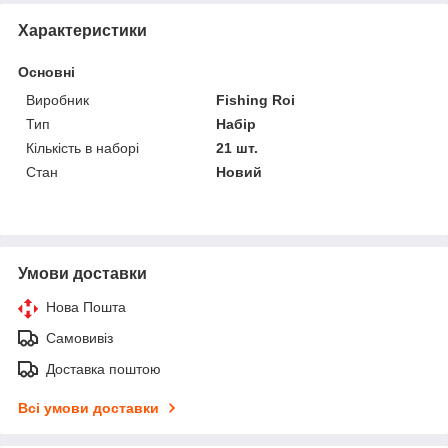
Характеристики
Основні
Виробник
Fishing Roi
Тип
Набір
Кількість в наборі
21 шт.
Стан
Новий
Умови доставки
Нова Пошта
Самовивіз
Доставка поштою
Всі умови доставки