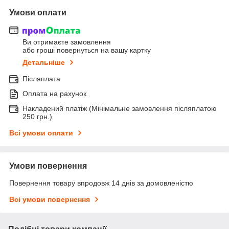
Умови оплати
Ви отримаєте замовлення
або гроші повернуться на вашу картку
Детальніше
Післяплата
Оплата на рахунок
Накладений платіж (Мінімальне замовлення післяплатою
250 грн.)
Всі умови оплати
Умови повернення
Повернення товару впродовж 14 днів за домовленістю
Всі умови повернення