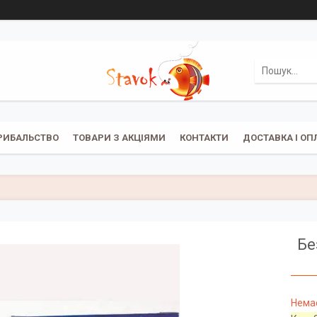
РИБАЛЬСТВО
ТОВАРИ З АКЦІЯМИ
КОНТАКТИ
ДОСТАВКА І ОП
Бе
Немає