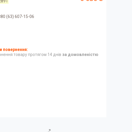
2891
80 (63) 607-15-06
нення товару протягом 14 днів
за домовленістю