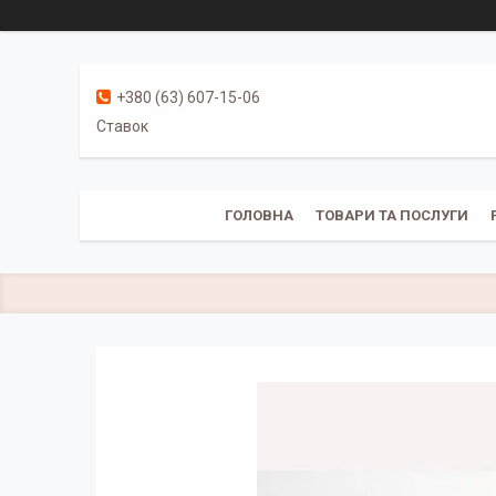
+380 (63) 607-15-06
Ставок
ГОЛОВНА
ТОВАРИ ТА ПОСЛУГИ