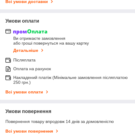
Всі умови доставки
Умови оплати
Ви отримаєте замовлення
або гроші повернуться на вашу картку
Детальніше
Післяплата
Оплата на рахунок
Накладений платіж (Мінімальне замовлення післяплатою
250 грн.)
Всі умови оплати
Умови повернення
Повернення товару впродовж 14 днів за домовленістю
Всі умови повернення