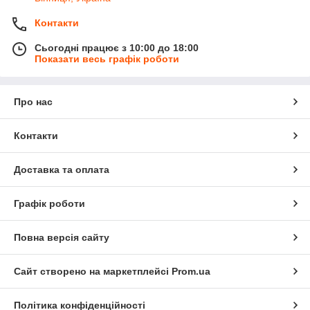
Контакти
Сьогодні працює з 10:00 до 18:00
Показати весь графік роботи
Про нас
Контакти
Доставка та оплата
Графік роботи
Повна версія сайту
Сайт створено на маркетплейсі
Prom.ua
Політика конфіденційності