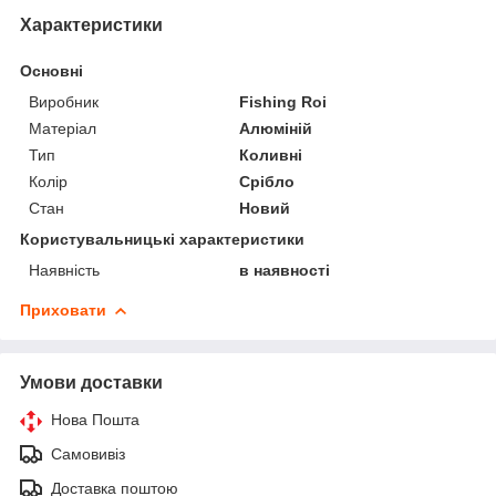
Характеристики
Основні
Виробник
Fishing Roi
Матеріал
Алюміній
Тип
Коливні
Колір
Срібло
Стан
Новий
Користувальницькі характеристики
Наявність
в наявності
Приховати
Умови доставки
Нова Пошта
Самовивіз
Доставка поштою