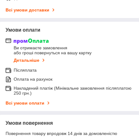
Всі умови доставки
Умови оплати
Ви отримаєте замовлення
або гроші повернуться на вашу картку
Детальніше
Післяплата
Оплата на рахунок
Накладений платіж (Мінімальне замовлення післяплатою
250 грн.)
Всі умови оплати
Умови повернення
Повернення товару впродовж 14 днів за домовленістю