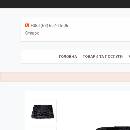
+380 (63) 607-15-06
Ставок
ГОЛОВНА
ТОВАРИ ТА ПОСЛУГИ