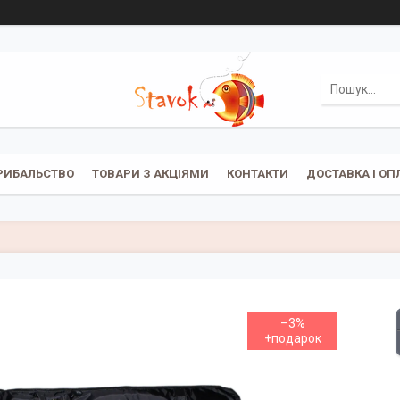
РИБАЛЬСТВО
ТОВАРИ З АКЦІЯМИ
КОНТАКТИ
ДОСТАВКА І ОП
–3%