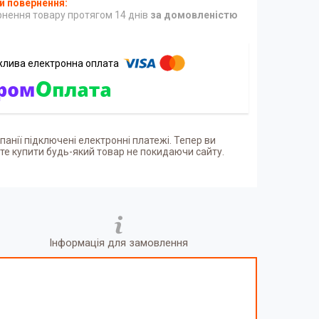
нення товару протягом 14 днів
за домовленістю
панії підключені електронні платежі. Тепер ви
е купити будь-який товар не покидаючи сайту.
Інформація для замовлення