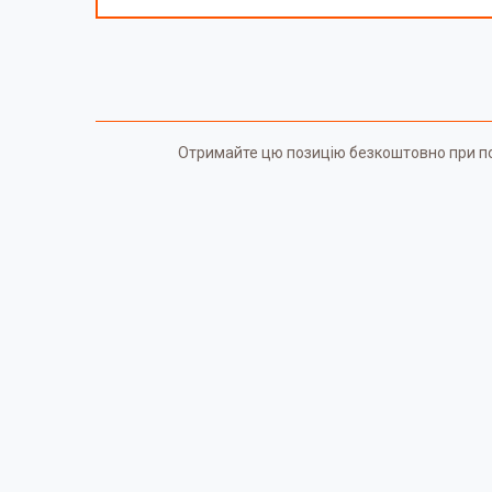
Отримайте цю позицію безкоштовно при поку