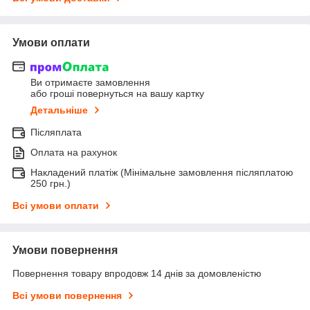
Умови оплати
Ви отримаєте замовлення
або гроші повернуться на вашу картку
Детальніше
Післяплата
Оплата на рахунок
Накладений платіж (Мінімальне замовлення післяплатою
250 грн.)
Всі умови оплати
Умови повернення
Повернення товару впродовж 14 днів за домовленістю
Всі умови повернення