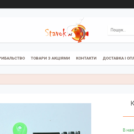
РИБАЛЬСТВО
ТОВАРИ З АКЦІЯМИ
КОНТАКТИ
ДОСТАВКА І ОП
К
В ная