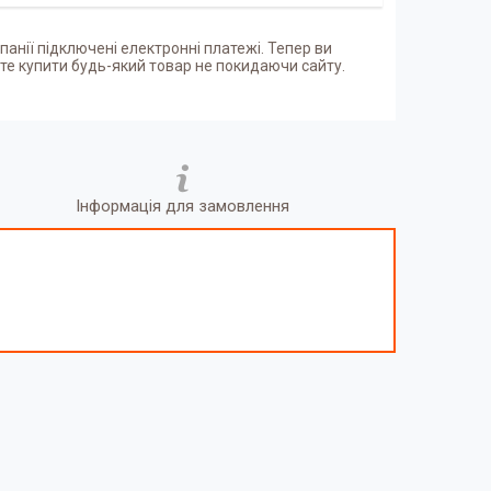
панії підключені електронні платежі. Тепер ви
е купити будь-який товар не покидаючи сайту.
Інформація для замовлення