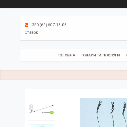
+380 (63) 607-15-06
Ставок
ГОЛОВНА
ТОВАРИ ТА ПОСЛУГИ