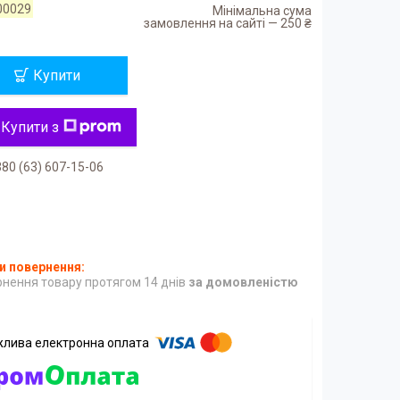
00029
Мінімальна сума
замовлення на сайті — 250 ₴
Купити
Купити з
80 (63) 607-15-06
нення товару протягом 14 днів
за домовленістю