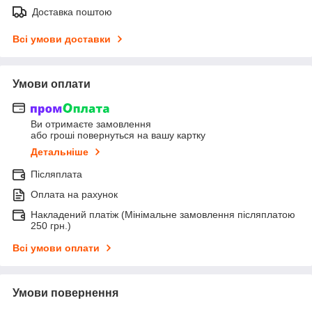
Доставка поштою
Всі умови доставки
Умови оплати
Ви отримаєте замовлення
або гроші повернуться на вашу картку
Детальніше
Післяплата
Оплата на рахунок
Накладений платіж (Мінімальне замовлення післяплатою
250 грн.)
Всі умови оплати
Умови повернення