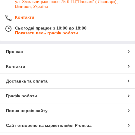
ул. Хмельницьке шосе 75 б ТЦ"Пассаж" ( Лісопарк),
Вінниця, Україна
Контакти
Сьогодні працює з 10:00 до 18:00
Показати весь графік роботи
Про нас
Контакти
Доставка та оплата
Графік роботи
Повна версія сайту
Сайт створено на маркетплейсі
Prom.ua