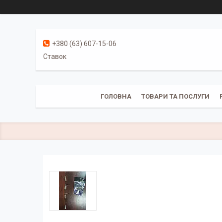
+380 (63) 607-15-06
Ставок
ГОЛОВНА
ТОВАРИ ТА ПОСЛУГИ