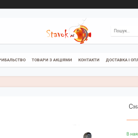
РИБАЛЬСТВО
ТОВАРИ З АКЦІЯМИ
КОНТАКТИ
ДОСТАВКА І ОП
Сн
В ная