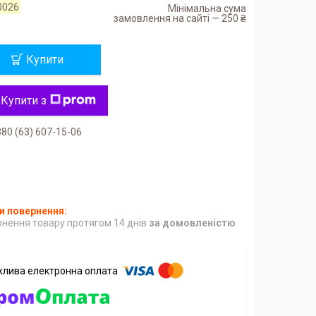
0026
Мінімальна сума
замовлення на сайті — 250 ₴
Купити
Купити з
80 (63) 607-15-06
нення товару протягом 14 днів
за домовленістю