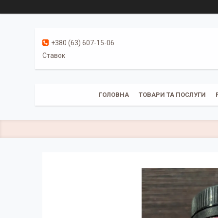
+380 (63) 607-15-06
Ставок
ГОЛОВНА
ТОВАРИ ТА ПОСЛУГИ