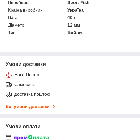
Виробник
Sport Fish
Країна виробник
Україна
Вага
40 г
Діаметр
12 мм
Тип
Бойли
Умови доставки
Нова Пошта
Самовивіз
Доставка поштою
Всі умови доставки
Умови оплати