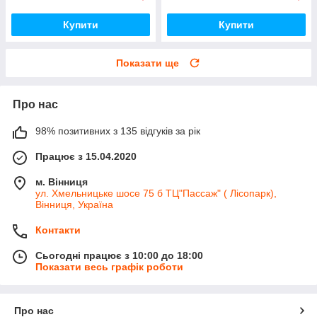
Купити
Купити
Показати ще
Про нас
98% позитивних з 135 відгуків за рік
Працює з 15.04.2020
м. Вінниця
ул. Хмельницьке шосе 75 б ТЦ"Пассаж" ( Лісопарк),
Вінниця, Україна
Контакти
Сьогодні працює з 10:00 до 18:00
Показати весь графік роботи
Про нас