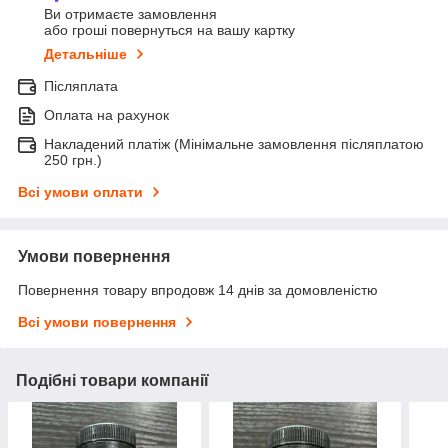
Ви отримаєте замовлення
або гроші повернуться на вашу картку
Детальніше
Післяплата
Оплата на рахунок
Накладений платіж (Мінімальне замовлення післяплатою
250 грн.)
Всі умови оплати
Умови повернення
Повернення товару впродовж 14 днів за домовленістю
Всі умови повернення
Подібні товари компанії