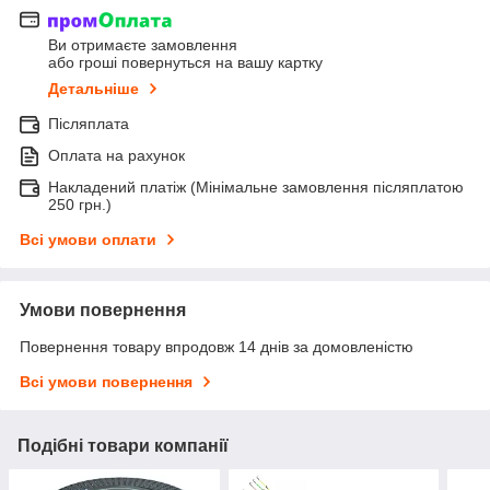
Ви отримаєте замовлення
або гроші повернуться на вашу картку
Детальніше
Післяплата
Оплата на рахунок
Накладений платіж (Мінімальне замовлення післяплатою
250 грн.)
Всі умови оплати
Умови повернення
Повернення товару впродовж 14 днів за домовленістю
Всі умови повернення
Подібні товари компанії