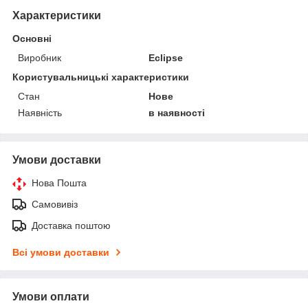
Характеристики
Основні
Виробник
Eclipse
Користувальницькі характеристики
Стан
Нове
Наявність
в наявності
Умови доставки
Нова Пошта
Самовивіз
Доставка поштою
Всі умови доставки
Умови оплати