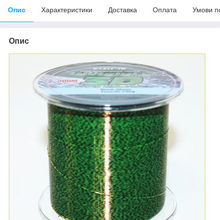
Опис
Характеристики
Доставка
Оплата
Умови п
Опис