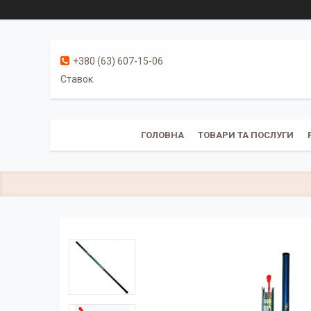
+380 (63) 607-15-06
Ставок
ГОЛОВНА
ТОВАРИ ТА ПОСЛУГИ