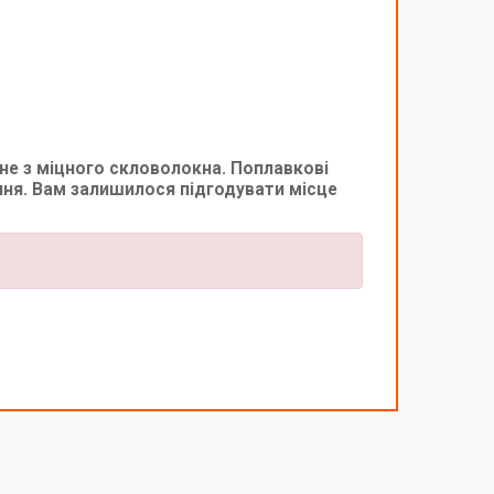
не з міцного скловолокна. Поплавкові
ня. Вам залишилося підгодувати місце