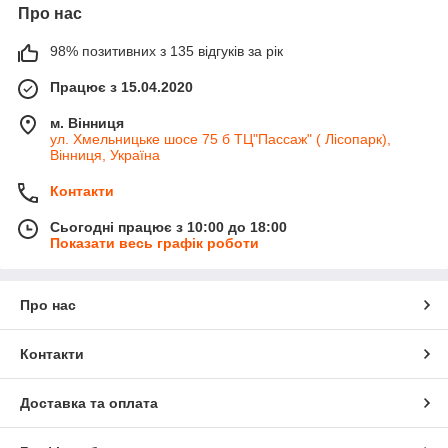
Про нас
98% позитивних з 135 відгуків за рік
Працює з 15.04.2020
м. Вінниця
ул. Хмельницьке шосе 75 б ТЦ"Пассаж" ( Лісопарк),
Вінниця, Україна
Контакти
Сьогодні працює з 10:00 до 18:00
Показати весь графік роботи
Про нас
Контакти
Доставка та оплата