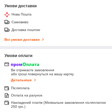
Умови доставки
Нова Пошта
Самовивіз
Доставка поштою
Всі умови доставки
Умови оплати
Ви отримаєте замовлення
або гроші повернуться на вашу картку
Детальніше
Післяплата
Оплата на рахунок
Накладений платіж (Мінімальне замовлення післяплатою
250 грн.)