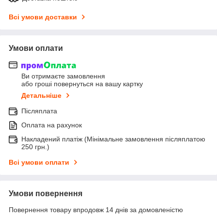
Всі умови доставки
Умови оплати
Ви отримаєте замовлення
або гроші повернуться на вашу картку
Детальніше
Післяплата
Оплата на рахунок
Накладений платіж (Мінімальне замовлення післяплатою
250 грн.)
Всі умови оплати
Умови повернення
Повернення товару впродовж 14 днів за домовленістю