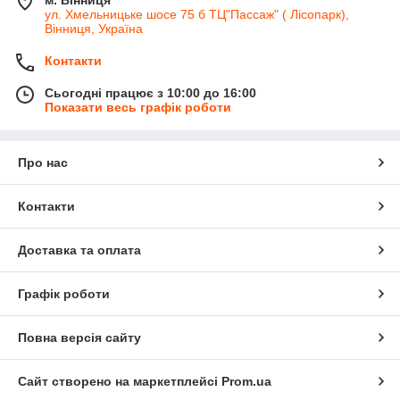
ул. Хмельницьке шосе 75 б ТЦ"Пассаж" ( Лісопарк),
Вінниця, Україна
Контакти
Сьогодні працює з 10:00 до 16:00
Показати весь графік роботи
Про нас
Контакти
Доставка та оплата
Графік роботи
Повна версія сайту
Сайт створено на маркетплейсі
Prom.ua