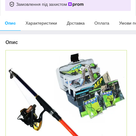
Замовлення під захистом
Опис
Характеристики
Доставка
Оплата
Умови п
Опис