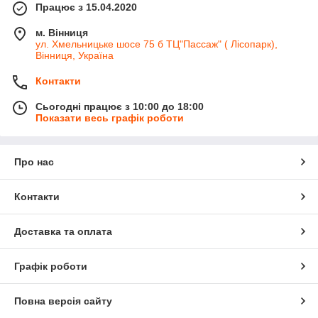
Працює з 15.04.2020
м. Вінниця
ул. Хмельницьке шосе 75 б ТЦ"Пассаж" ( Лісопарк),
Вінниця, Україна
Контакти
Сьогодні працює з 10:00 до 18:00
Показати весь графік роботи
Про нас
Контакти
Доставка та оплата
Графік роботи
Повна версія сайту