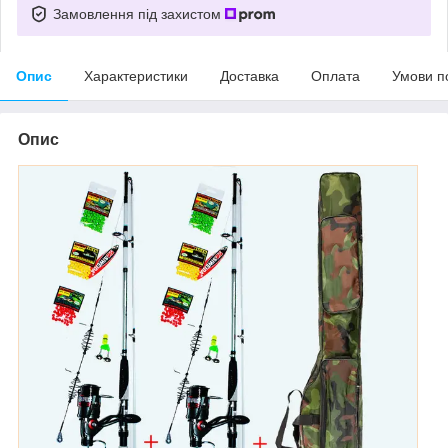
Замовлення під захистом
Опис
Характеристики
Доставка
Оплата
Умови п
Опис