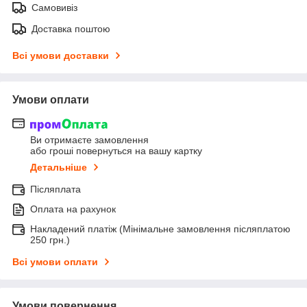
Самовивіз
Доставка поштою
Всі умови доставки
Умови оплати
Ви отримаєте замовлення
або гроші повернуться на вашу картку
Детальніше
Післяплата
Оплата на рахунок
Накладений платіж (Мінімальне замовлення післяплатою
250 грн.)
Всі умови оплати
Умови повернення